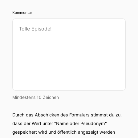
Kommentar
Mindestens 10 Zeichen
Durch das Abschicken des Formulars stimmst du zu,
dass der Wert unter "Name oder Pseudonym"
gespeichert wird und öffentlich angezeigt werden