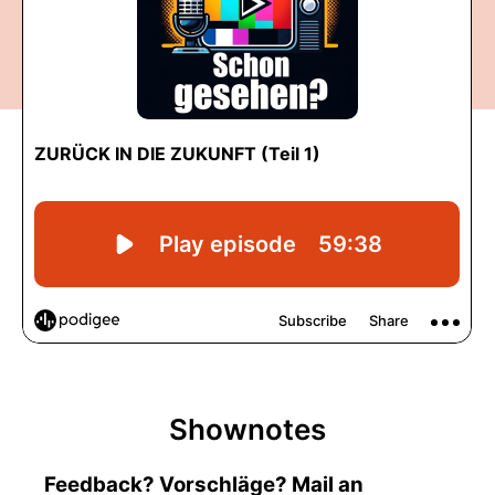
Shownotes
Feedback? Vorschläge? Mail an