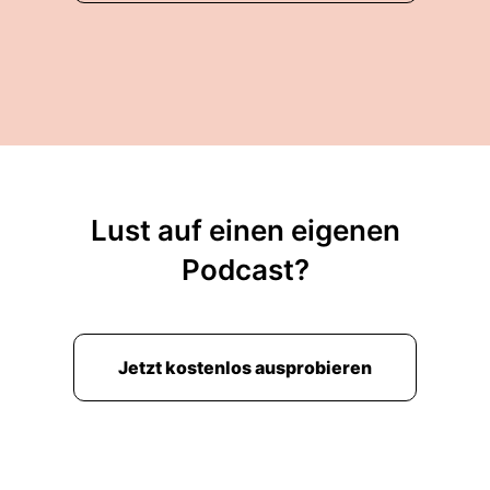
Lust auf einen eigenen
Podcast?
Jetzt kostenlos ausprobieren