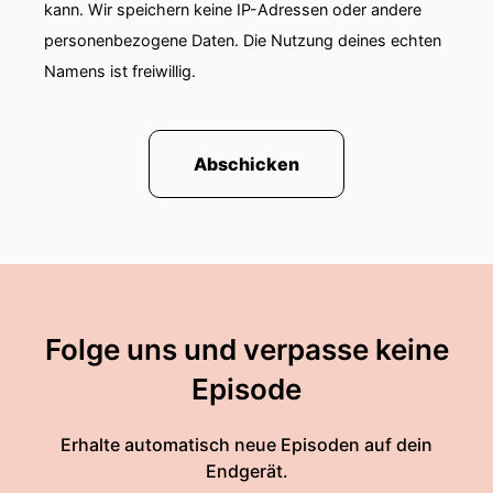
kann. Wir speichern keine IP-Adressen oder andere
personenbezogene Daten. Die Nutzung deines echten
Namens ist freiwillig.
Abschicken
Folge uns und verpasse keine
Episode
Erhalte automatisch neue Episoden auf dein
Endgerät.