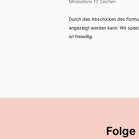
Mindestens 10 Zeichen
Durch das Abschicken des Formul
angezeigt werden kann. Wir spei
ist freiwillig.
Folge