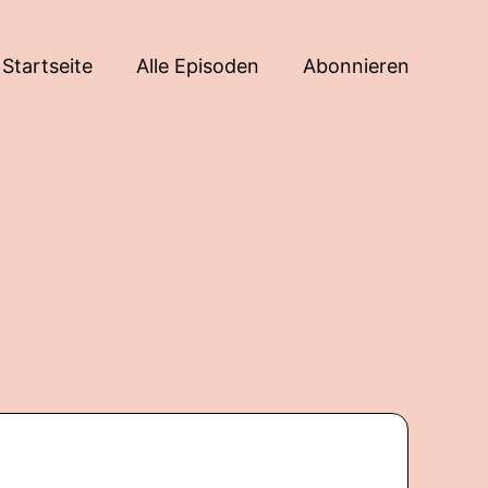
Startseite
Alle Episoden
Abonnieren