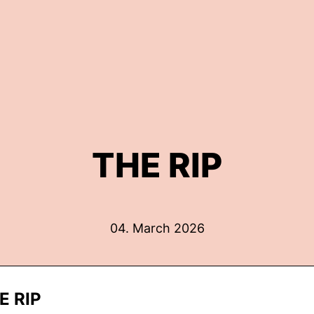
THE RIP
04. March 2026