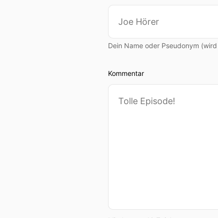
Dein Name oder Pseudonym (wird ö
Kommentar