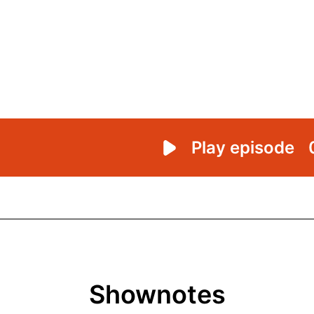
Shownotes