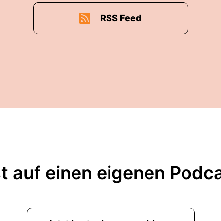
RSS Feed
t auf einen eigenen Podc