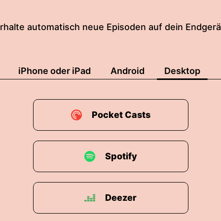
rhalte automatisch neue Episoden auf dein Endgerä
iPhone oder iPad
Android
Desktop
Pocket Casts
Spotify
Deezer