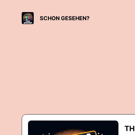
SCHON GESEHEN?