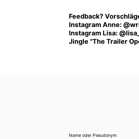
Feedback? Vorschläg
Instagram Anne: @wr
Instagram Lisa: @lisa
Jingle "The Trailer O
Name oder Pseudonym