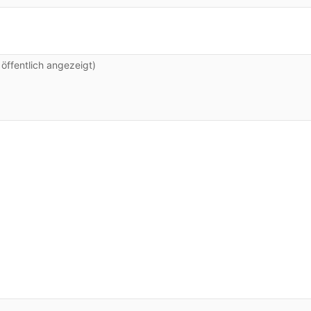
ffentlich angezeigt)